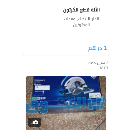
الآلة قطع الكرتون
الدار البيضاء, معدات
للمحترفين
1
درهم
3 سنين مضت
18:07
1