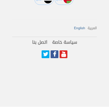
العربية
English
سياسة خاصة
اتصل بنا