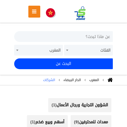
الفئات
المغرب
البحث عن
المغرب
الدار البيضاء
الشركات
الشؤون التجارية ورجال الأعمال
(1)
معدات للمحترفين
(9)
أسهم وبيع ضخم
(1)