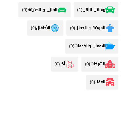
وسائل النقل
(1)
المنزل و الحديقة
(0)
الموضة و الجمال
(0)
الأطفال
(0)
اﻷعمال والخدمات
(0)
الشركات
(0)
آخر
(0)
العقار
(0)