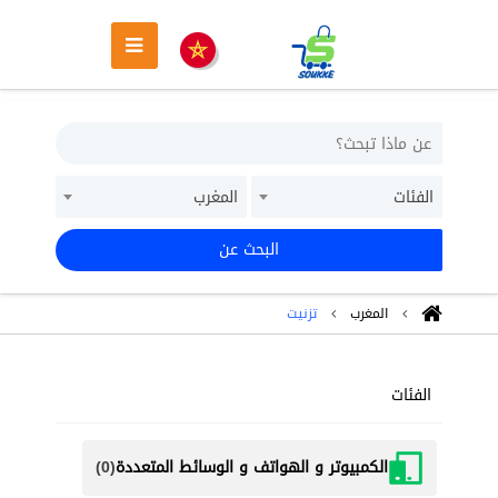
الفئات
المغرب
البحث عن
المغرب
تزنيت
الفئات
الكمبيوتر و الهواتف و الوسائط المتعددة
(0)