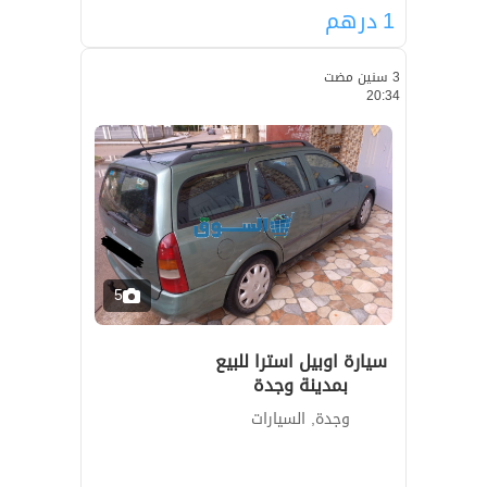
1
درهم
3 سنين مضت
20:34
5
سيارة اوبيل استرا للبيع
بمدينة وجدة
وجدة, السيارات