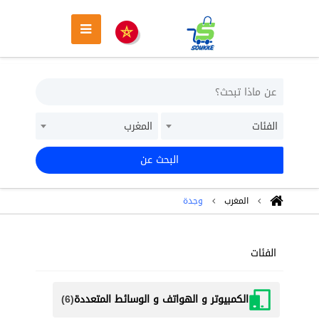
الفئات
المغرب
البحث عن
المغرب
وجدة
الفئات
الكمبيوتر و الهواتف و الوسائط المتعددة
(6)