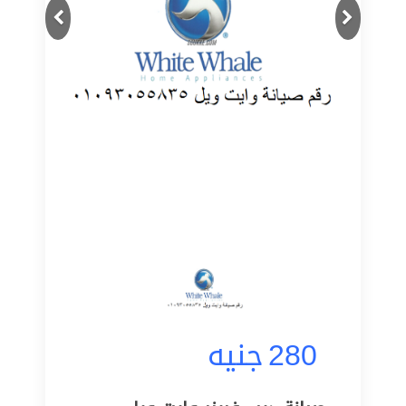
Next
Previous
280
جنيه