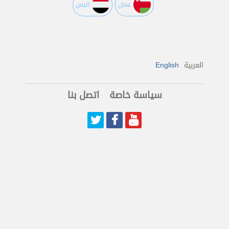
عمان
اليمن
العربية
English
سياسة خاصة
اتصل بنا