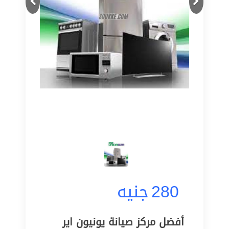
280
جنيه
أفضل مركز صيانة يونيون اير