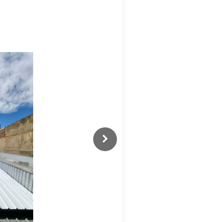
Previous