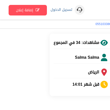
تسجيل الدخول
إضافة إعلان
مشاهدات: 34 في المجموع
Salma Salma
الرياض
قبل شهر 14:01