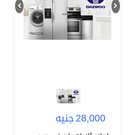
Next
Previous
28,000
جنيه