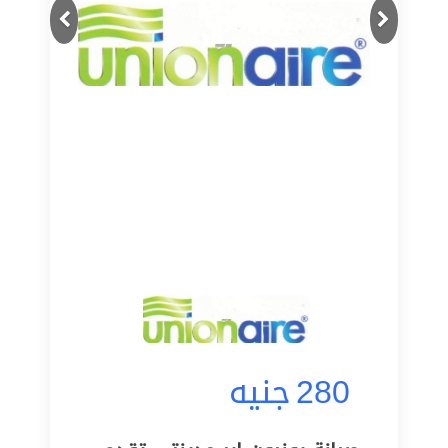
Next
Previous
280
جنيه