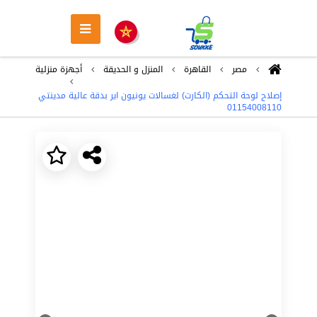
مصر
القاهرة
المنزل و الحديقة
أجهزة منزلية
إصلاح لوحة التحكم (الكارت) لغسالات يونيون اير بدقة عالية مدينتي
01154008110