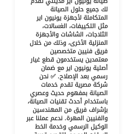
صيانة يونيون اير مدينتي تقدم
لك جميع حلول الصيانة
المتكاملة لأجهزة يونيون اير
مثل التكييفات، الغسالات،
الثلاجات، الشاشات والأجهزة
المنزلية الأخرى، وذلك من خلال
فريق فنيين متخصصين
معتمدين يستخدمون قطع غيار
أصلية يونيون اير مع ضمان
رسمي بعد الإصلاح. ✅ نحن
شركة مصرية تقدم خدمات
الصيانة بمفهوم حديث وعصري
باستخدام أحدث تقنيات الصيانة،
بإشراف فريق من المهندسين
والفنيين المهرة. ندعم عملنا عبر
الوكيل الرسمي وخدمة الخط