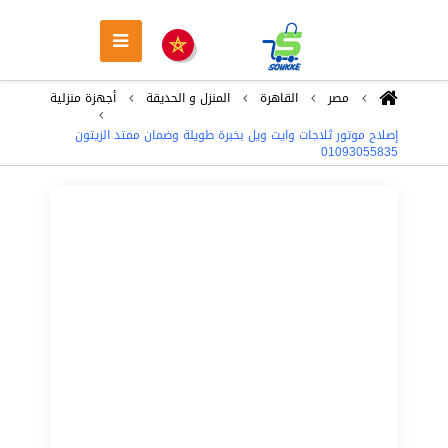
مصر
القاهرة
المنزل و الحديقة
أجهزة منزلية
إصلاح موتور ثلاجات وايت ويل بخبرة طويلة وضمان ممتد الزيتون
01093055835