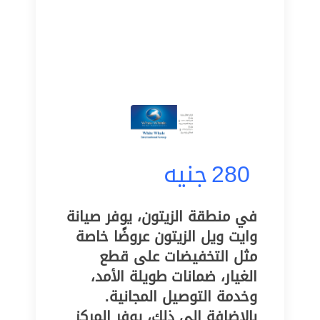
280
جنيه
في منطقة الزيتون، يوفر صيانة
وايت ويل الزيتون عروضًا خاصة
مثل التخفيضات على قطع
الغيار، ضمانات طويلة الأمد،
وخدمة التوصيل المجانية.
بالإضافة إلى ذلك، يوفر المركز