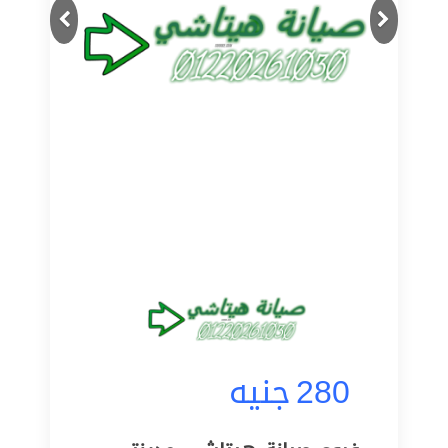
Next
Previous
280
جنيه