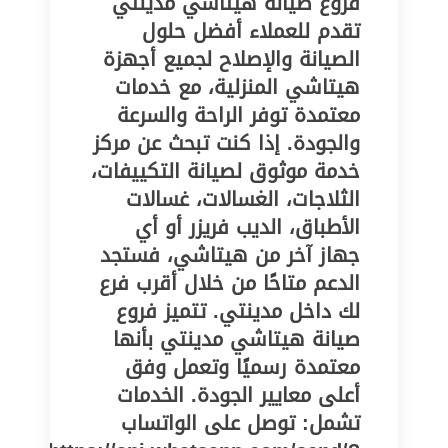
فروع صيانة هيتاشي مدينتي
تقدم للعملاء أفضل حلول
الصيانة والإصلاح لجميع أجهزة
هيتاشي المنزلية، مع خدمات
معتمدة توفر الراحة والسرعة
والجودة. إذا كنت تبحث عن مركز
خدمة موثوق لصيانة التكييفات،
الثلاجات، الغسالات، غسالات
الأطباق، الديب فريزر أو أي
جهاز آخر من هيتاشي، فستجد
الدعم متاحًا من خلال أقرب فرع
لك داخل مدينتي. تتميز فروع
صيانة هيتاشي مدينتي بأنها
معتمدة رسميًا وتعمل وفق
أعلى معايير الجودة. الخدمات
تشمل: توصل على الواتساب