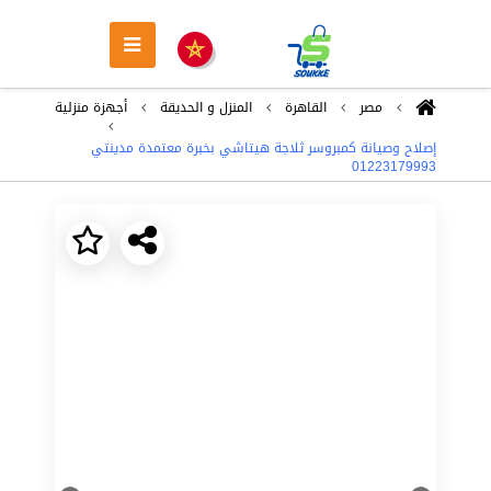
مصر
القاهرة
المنزل و الحديقة
أجهزة منزلية
إصلاح وصيانة كمبروسر ثلاجة هيتاشي بخبرة معتمدة مدينتي
01223179993