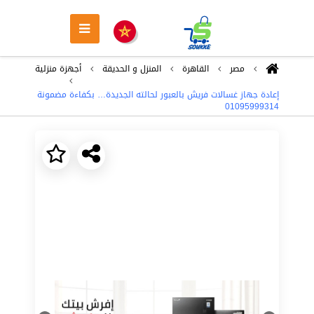
مصر
القاهرة
المنزل و الحديقة
أجهزة منزلية
إعادة جهاز غسالات فريش بالعبور لحالته الجديدة… بكفاءة مضمونة
01095999314