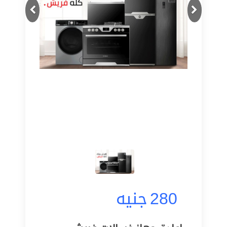
Next
Previous
280
جنيه