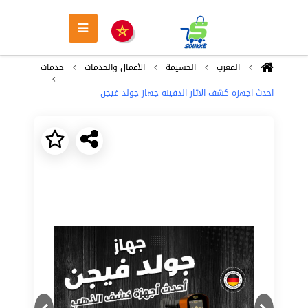
المغرب
الحسيمة
اﻷعمال والخدمات
خدمات
احدث اجهزه كشف الاثار الدفينه جهاز جولد فيجن
Next
Previous