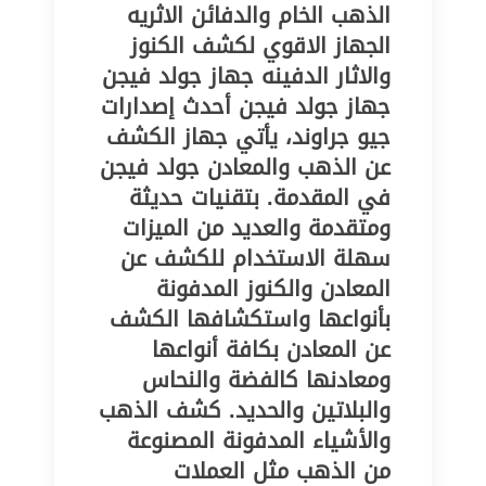
الذهب الخام والدفائن الاثريه
الجهاز الاقوي لكشف الكنوز
والاثار الدفينه جهاز جولد فيجن
جهاز جولد فيجن أحدث إصدارات
جيو جراوند، يأتي جهاز الكشف
عن الذهب والمعادن جولد فيجن
في المقدمة. بتقنيات حديثة
ومتقدمة والعديد من الميزات
سهلة الاستخدام للكشف عن
المعادن والكنوز المدفونة
بأنواعها واستكشافها الكشف
عن المعادن بكافة أنواعها
ومعادنها كالفضة والنحاس
والبلاتين والحديد. كشف الذهب
والأشياء المدفونة المصنوعة
من الذهب مثل العملات