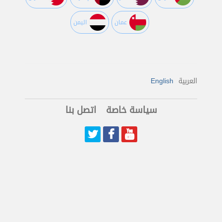
عمان
اليمن
العربية
English
سياسة خاصة
اتصل بنا