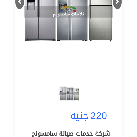
220
جنيه
شركة خدمات صيانة سامسونج