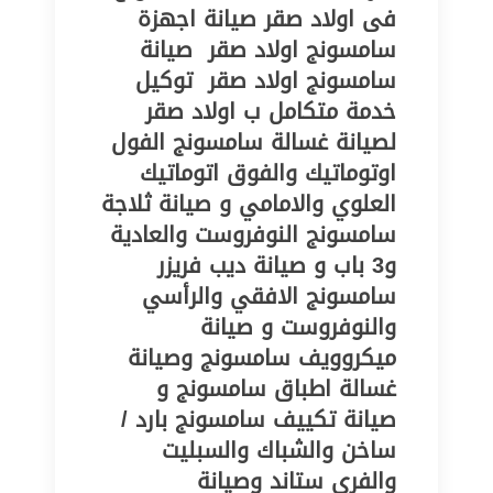
فى اولاد صقر‎‎‎ صيانة اجهزة
سامسونج اولاد صقر‎‎ ‎ صيانة
سامسونج اولاد صقر‎‎ ‎ توكيل
خدمة متكامل ب اولاد صقر‎‎ ‎
لصيانة غسالة سامسونج الفول
اوتوماتيك والفوق اتوماتيك
العلوي والامامي و صيانة ثلاجة
سامسونج النوفروست والعادية
و3 باب و صيانة ديب فريزر
سامسونج الافقي والرأسي
والنوفروست و صيانة
ميكروويف سامسونج وصيانة
غسالة اطباق سامسونج و
صيانة تكييف سامسونج بارد /
ساخن والشباك والسبليت
والفري ستاند وصيانة