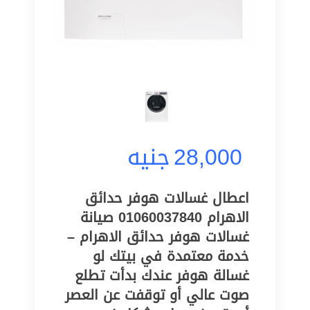
28,000
جنيه
اعطال غسالات هوفر حدائق
الاهرام 01060037840 صيانة
غسالات هوفر حدائق الاهرام –
خدمة معتمدة في بيتك لو
غسالة هوفر عندك بدأت تطلع
صوت عالي أو توقفت عن العصر