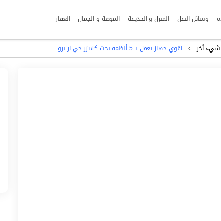
ة
وسائل النقل
المنزل و الحديقة
الموضة و الجمال
العقار
شيء أخر
اقوي جهاز يعمل بـ 5 أنظمة بحث كلايزر جي ار برو