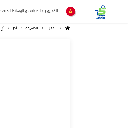
الكمبيوتر و الهواتف و الوسائط المتعدد
المغرب
الحسيمة
آخر
أي 