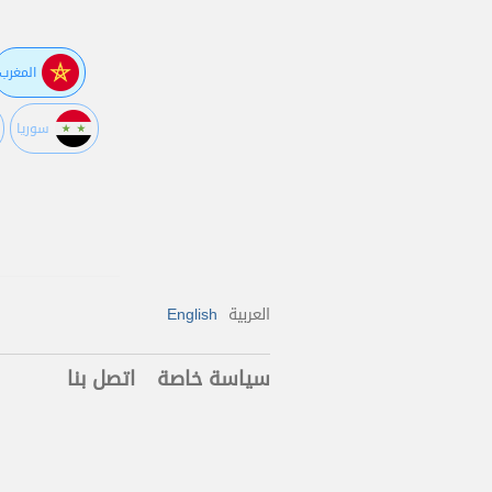
المغرب
سوريا
العربية
English
سياسة خاصة
اتصل بنا