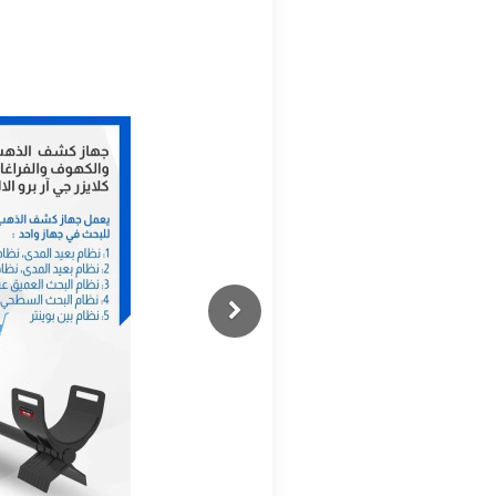
Previous