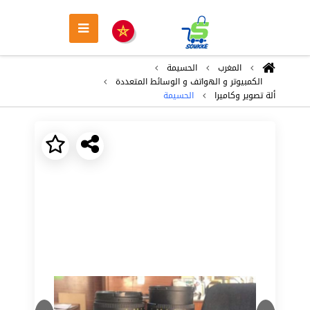
المغرب
الحسيمة
الكمبيوتر و الهواتف و الوسائط المتعددة
ألة تصوير وكاميرا
الحسيمة
Next
Previous