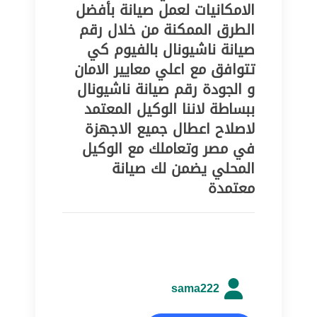
الامكانيات لعمل صيانة بأفضل
الطرق الممكنة من خلال رقم
صيانة ناشيونال بالفيوم كي
تتوافق مع اعلي معايير الامان
و الجودة رقم صيانة ناشيونال
ببساطة لاننا الوكيل المعتمد
لاصلاح اعطال جميع الاجهزة
في مصر وتعاملك مع الوكيل
المحلي يضمن لك صيانة
معتمدة
sama222