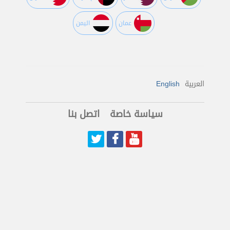
عمان
اليمن
العربية
English
سياسة خاصة
اتصل بنا