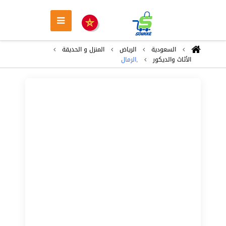
السعودية
الرياض
المنزل و الحديقة
الأثاث والديكور
,الرمال