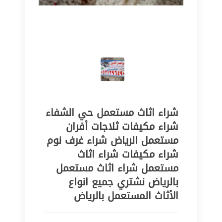
شراء اثاث مستعمل حي الشفاء
شراء مكيفات ثلاجات أفران
مستعمل الرياض شراء غرف نوم
شراء مكيفات شراء اثاث
مستعمل شراء اثاث مستعمل
بالرياض نشتري جميع انواع
الأثاث المستعمل بالرياض