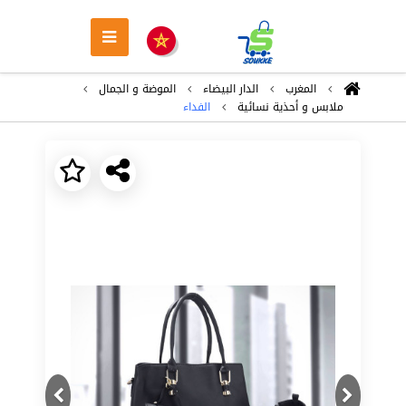
المغرب
الدار البيضاء
الموضة و الجمال
ملابس و أحذية نسائية
الفداء
Next
Previous