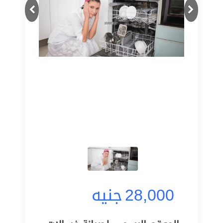
Next
Previous
28,000
جنيه