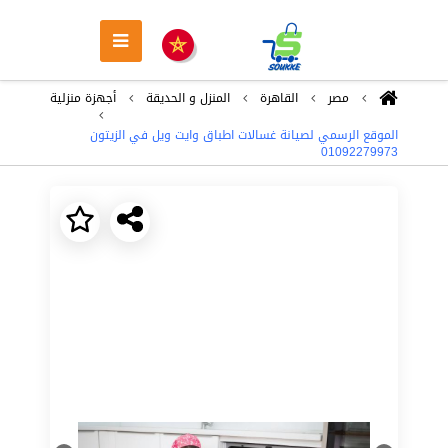
مصر
القاهرة
المنزل و الحديقة
أجهزة منزلية
الموقع الرسمي لصيانة غسالات اطباق وايت ويل في الزيتون
01092279973