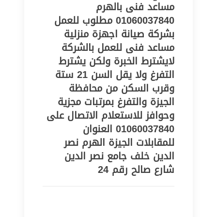
مساعد فنى بالهرم
01060037840 مطلوب للعمل
بشركة صيانة اجهزة منزلية
مساعد فنى للعمل بالشركة
لايشترط الخبرة ولكن يشترط
التفرغ ولا يقل السن 21 ستة
وقرب السكن من محافظة
الجيزة والتفرغ بمرتبات مجزية
وحوافز للاستعلام الاتصال على
01060037840 العنوان
للمقابلات الجيزة الهرم نصر
الدين خلف جامع نصر الدين
شارع صالح رقم 24