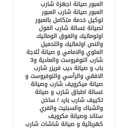
العبور صيانة اجهزة شارب
العبور صيانة شارب العبور
توكيل خدمة متكامل بالعبور
لصيانة غسالة شارب الفول
اوتوماتيك والفوق اتوماتيك
والنص اوتماتيك والتحميل
العلوي والامامي و صيانة ثلاجة
شارب النوفروست والعادية و3
باب و صيانة ديب فريزر شارب
الافقي والرأسي والنوفروست و
صيانة ميكرويف شارب وصيانة
غسالة اطباق شارب و صيانة
تكييف شارب بارد / ساخن
والشباك والسبليت والفري
ستاند وصيانة مكرويف
كهربائية و صيانة شاشات شارب