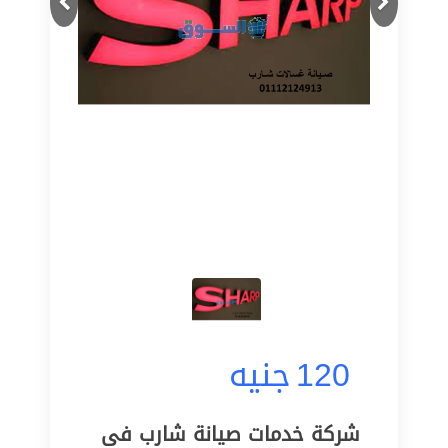
120
جنيه
شركة خدمات صيانة شارب فى