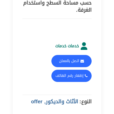
حسب مساحة السطح واستخدام
الغرفة.
خدمات خدمات
اتصل بالمعلن
إظهار رقم الهاتف
النوع:
الأثاث والديكور, offer