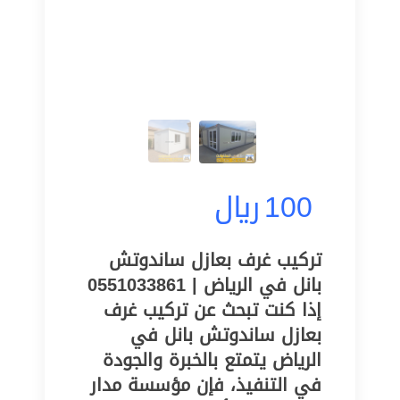
100
ريال
تركيب غرف بعازل ساندوتش
بانل في الرياض | 0551033861
إذا كنت تبحث عن تركيب غرف
بعازل ساندوتش بانل في
الرياض يتمتع بالخبرة والجودة
في التنفيذ، فإن مؤسسة مدار