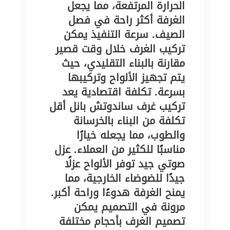
الحرارة المرتفعة، مما يجعل
الغرفة أكثر راحة في فصل
الصيف. سرعة التنفيذ يمكن
تركيب الغرف خلال وقت قصير
مقارنة بالبناء التقليدي، حيث
يتم تجهيز الألواح وتركيبها
بسرعة. تكلفة اقتصادية يعد
تركيب غرف ساندوتش بانل أقل
تكلفة من البناء بالخرسانة
والطوب، مما يجعله خيارًا
مناسبًا للكثير من العملاء. عزل
صوتي جيد توفر الألواح عزلًا
جيدًا للضوضاء الخارجية، مما
يمنح الغرفة هدوءًا وراحة أكبر.
مرونة في التصميم يمكن
تصميم الغرف بأحجام مختلفة