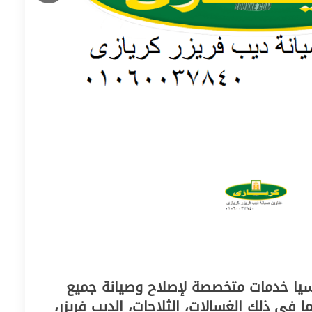
ناسيا خدمات متخصصة لإصلاح وصيانة جميع
ما في ذلك الغسالات، الثلاجات، الديب فريزر،