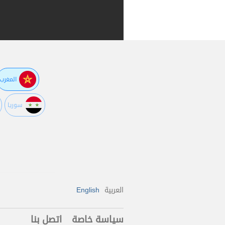
المغرب
سوريا
العربية
English
سياسة خاصة
اتصل بنا