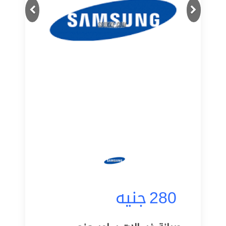
Next
Previous
280
جنيه