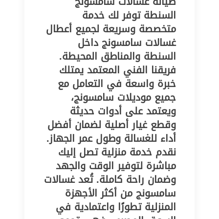
صيانة غسالات سامسونج
السنطة توفر لك خدمة
متخصصة وسريعة لجميع أعطال
غسالات سامسونج داخل
السنطة والمناطق المحيطة.
فريقنا الفني المعتمد يمتلك
خبرة واسعة في التعامل مع
جميع موديلات سامسونج،
ويعتمد على أدوات حديثة
وقطع غيار أصلية لضمان أفضل
أداء للغسالة وطول عمر الجهاز.
نقدم خدمة منزلية تصل إليك
مباشرة لتوفير الوقت والجهد
وضمان راحة كاملة. تُعد غسالات
سامسونج من أكثر الأجهزة
المنزلية تطورًا واعتمادية في