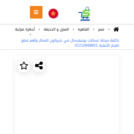
مصر
القاهرة
المنزل و الحديقة
أجهزة منزلية
تكلفة صيانة غسالات يونيفرسال في شيراتون المطار وأهم قطع
الغيار الأصلية 01210999852