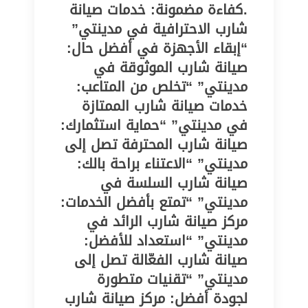
.كفاءة مضمونة: خدمات صيانة
شارب الاحترافية في مدينتي”
“إبقاء الأجهزة في أفضل حال:
صيانة شارب الموثوقة في
مدينتي” “تخلص من المتاعب:
خدمات صيانة شارب الممتازة
في مدينتي” “حماية استثمارك:
صيانة شارب المحترفة تصل إلى
مدينتي” “الاعتناء براحة بالك:
صيانة شارب السلسة في
مدينتي” “تمتع بأفضل الخدمات:
مركز صيانة شارب الرائد في
مدينتي” “استعداد للأفضل:
صيانة شارب الفعّالة تصل إلى
مدينتي” “تقنيات متطورة
لجودة أفضل: مركز صيانة شارب