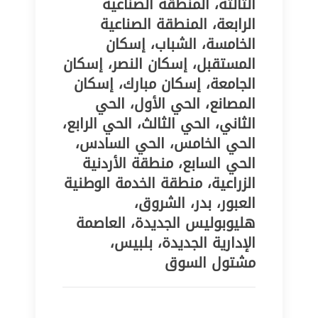
الثالثة، المنطقة الصناعية
الرابعة، المنطقة الصناعية
الخامسة، الشباب، إسكان
المستقبل، إسكان النصر، إسكان
الجامعة، إسكان مبارك، إسكان
المصانع، الحي الأول، الحي
الثاني، الحي الثالث، الحي الرابع،
الحي الخامس، الحي السادس،
الحي السابع، منطقة الأردنية
الزراعية، منطقة الخدمة الوطنية
العبور، بدر، الشروق،
هليوبوليس الجديدة، العاصمة
الإدارية الجديدة، بلبيس،
مشتول السوق