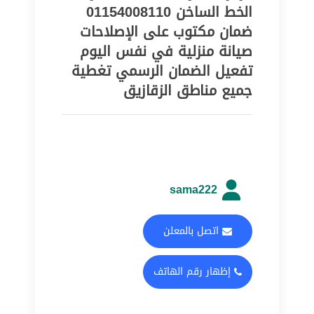
الخط الساخن 01154008110
ضمان مكتوب على الإصلاحات
صيانة منزلية في نفس اليوم
تفعيل الضمان الرسمي تغطية
جميع مناطق الزقازيق
sama222
اتصل بالمعلن
إظهار رقم الهاتف