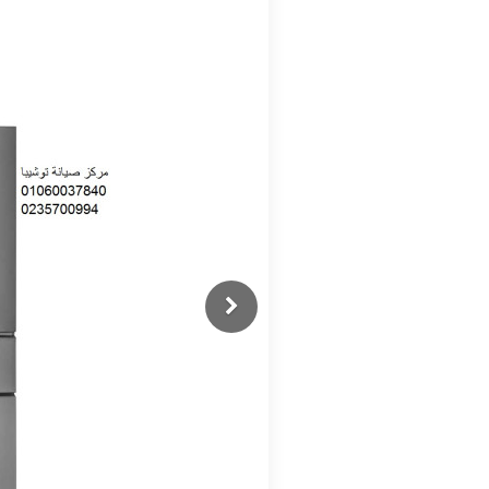
Previous