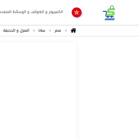
الكمبيوتر و الهواتف و الوسائط المتعدد
مصر
بنها
المنزل و الحديقة