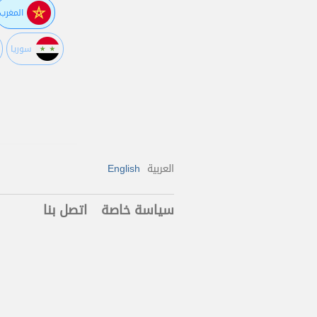
المغرب
سوريا
العربية
English
سياسة خاصة
اتصل بنا