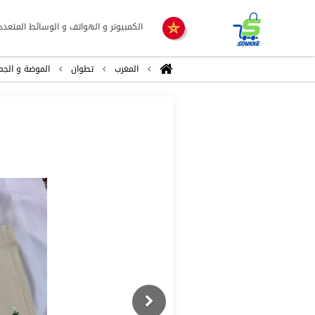
الكمبيوتر و الهواتف و الوسائط المتعدد
المغرب
تطوان
الموضة و الجم
Previous