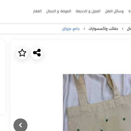
ة
وسائل النقل
المنزل و الحديقة
الموضة و الجمال
العقار
ال
حقائب واكسسوارات
جامع مزواق
Next