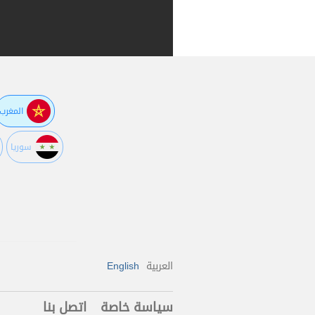
المغرب
سوريا
العربية
English
سياسة خاصة
اتصل بنا