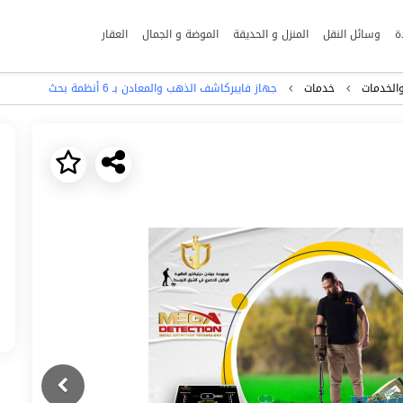
ة
وسائل النقل
المنزل و الحديقة
الموضة و الجمال
العقار
الخدمات
خدمات
جهاز فايبركاشف الذهب والمعادن بـ 6 أنظمة بحث
Next