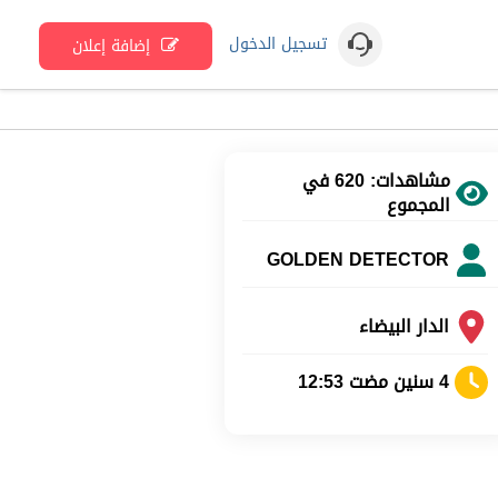
تسجيل الدخول
إضافة إعلان
مشاهدات: 620 في
المجموع
GOLDEN DETECTOR
الدار البيضاء
4 سنين مضت 12:53