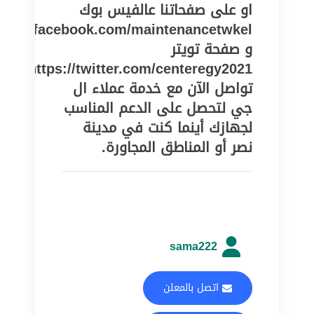
او على صفحاتنا عالفيس بوك
//www.facebook.com/maintenancetwkel
و صفحة تويتر
https://twitter.com/centeregy2021
تواصل الآن مع خدمة عملاء ال
جي لتحصل على الدعم المناسب
لجهازك أينما كنت في مدينة
نصر أو المناطق المجاورة.
sama222
اتصل بالمعلن