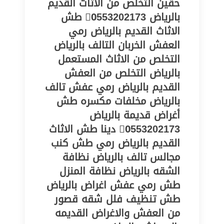
حقين التخلص من الاثاث القديم
بالرياض 0َ553202173 طش
الاثاث القديم بالرياض رمي
العفش الخربان التالف بالرياض
التخلص من الاثاث المستعمل
بالرياض التخلص من العفش
القديم بالرياض رمي عفش تالف
بالرياض مخلفات مكسره طش
أغراض قديمة بالرياض
0َ553202173 دينا طش الاثاث
القديم بالرياض رمي طش كنب
مجالس تالف بالرياض نظافة
الشقه بالرياض نظافة المنزل
طش رمي عفش اغراض بالرياض
طش تنظيف فلل شقه قصور
من العفش والاغراض القديمه