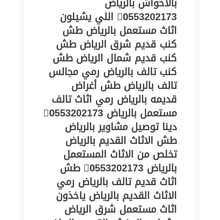
بالاحواش بالرياض
0َ553202173 اللي يشيلون
اثاث مستعمل بالرياض طش
كنب قديم شرق الرياض طش
كنب قديم شمال الرياض طش
كنب تالف بالرياض رمي مجالس
تالف بالرياض طش أغراض
قديمه بالرياض رمي اثاث تالف
مستعمل بالرياض 0َ553202173
دينا توصيل مشاوير بالرياض
طش الاثاث القديم بالرياض
تخلص من الاثاث المستعمل
بالرياض 0َ553202173 طش
اثاث قديم تالف بالرياض رمي
الاثاث القديم بالرياض ياخذون
اثاث مستعمل شرق الرياض