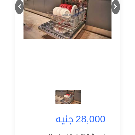
Next
Previous
28,000
جنيه