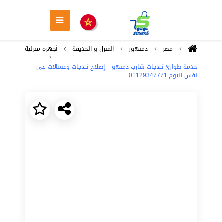
مصر
دمنهور
المنزل و الحديقة
أجهزة منزلية
خدمة طوارئ ثلاجات شارب دمنهور– إصلاح ثلاجات وغسالات في
نفس اليوم 01129347771