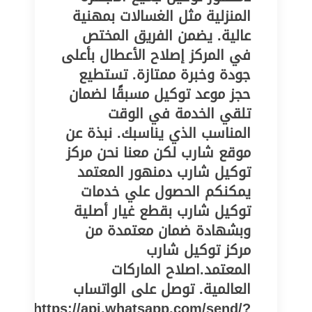
المنزلية مثل الغسالات بمهنية
عالية. يضمن الفريق المختص
في المركز إصلاح الأعطال بأعلى
جودة وخبرة ممتازة. تستطيع
حجز موعد توكيل مسبقًا لضمان
تلقي الخدمة في الوقت
المناسب الذي يناسبك. نبذة عن
موقع شارب لكن معنا نحن مركز
توكيل شارب دمنهور المعتمد
يمكنكم الحصول علي خدمات
توكيل شارب بقطع غيار أصلية
وبشهادة ضمان معتمدة من
مركز توكيل شارب
المعتمد.اصلاح الماركات
العالمية. توصل على الواتساب
https://api.whatsapp.com/send/?