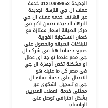
الجديدة 01210999852 خدمة
عملاء ال جي النزهة الجديدة
عبر الهاتف خدمة عملاء ال جي
النزهة الجديدة نضمن لكم فى
مركز الصيانة اسعار ممتازة مع
ضمان الاستجابة الفورية
للبلاغات الصيانة والحصول على
جميع خدماتنا هنا فى شركة ال
جي مصر عندما تواجه اى عطل
او مشكلة تخص أجهزة ال جي
فى مصر كل ما عليك هو
الاتصال على خدمة عملاء ال
جي و تسجيل الشكوى عبر
ممثلى خدمة العملاء المدربين
بشكل احترافى توصل على
الواتساب