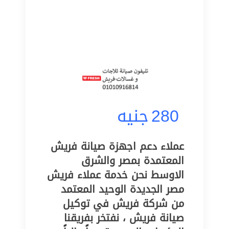
280
جنيه
عملاء دعم اجهزة صيانة فريش
المعتمدة بمصر والشرق
الاوسط نحن خدمة عملاء فريش
مصر الجديدة الوحيد المعتمد
من شركة فريش في توكيل
صيانة فريش ، نفتخر بفريقنا