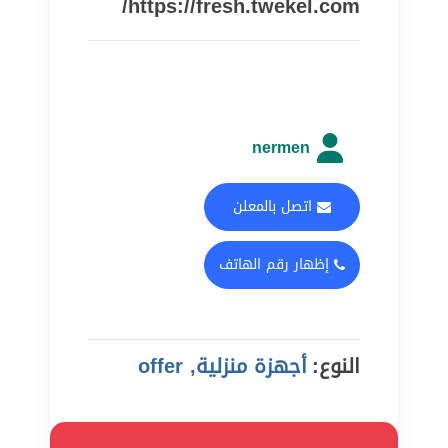
https://fresh.twekel.com/
nermen
اتصل بالمعلن
إظهار رقم الهاتف
النوع:
أجهزة منزلية, offer