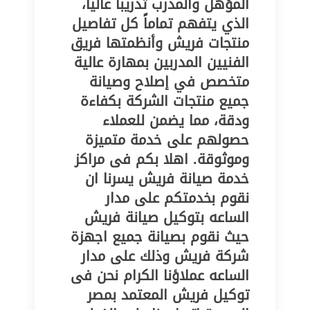
المؤهل والمدرب تدريباً عالياً،
الذي يتفهم تماماً كل تفاصيل
منتجات فريش وأنظمتها فريق
الفنيين المدربين بمهارة عالية
متخصص في إصلاح وصيانة
جميع منتجات الشركة بكفاءة
ودقة، مما يضمن للعملاء
حصولهم على خدمة متميزة
وموثوقة. اهلا بكم فى مراكز
خدمة صيانة فريش يسرنا ان
نقوم بخدمتكم على مدار
الساعه بتوكيل صيانة فريش
حيث نقوم بصيانة جميع اجهزة
شركة فريش وذلك على مدار
الساعه عملاؤنا الكرام نحن فى
توكيل فريش المعتمد بمصر