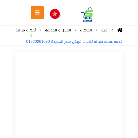
مصر
القاهرة
المنزل و الحديقة
أجهزة منزلية
خدمة عملاء صيانة ثلاجات فريش مصر الجديدة 01220261030