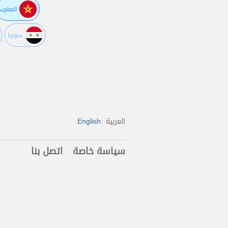
المغرب
سوريا
العربية
English
سياسة خاصة
اتصل بنا