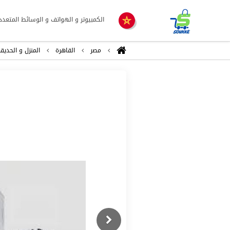
الكمبيوتر و الهواتف و الوسائط المتعدد
مصر
القاهرة
المنزل و الحديق
Previous