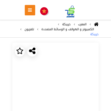
المغرب
خريبكة
الكمبيوتر و الهواتف و الوسائط المتعددة
تلفزيون
خريبكة