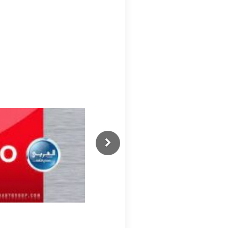
Previous