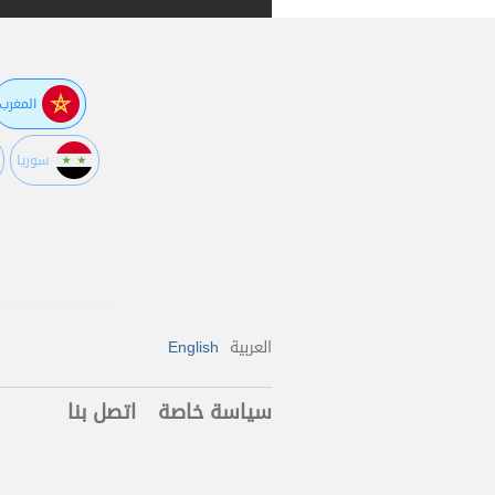
المغرب
سوريا
العربية
English
سياسة خاصة
اتصل بنا