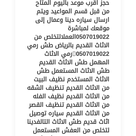
حجز اقرب موعد باليوم المتاح
من قبل قسم المواعيد ويتم
ارسال سياره دينا وعمال إلى
موقعك لمباشرة
0507019022العمل‏التخلص من
الاثاث القديم بالرياض طش رمي
0َ507019022رمي الاثاث
المهمل طش الاثاث القديم
طش الاثاث المستعمل طش
الاثاث المستخدم نظيف البيت
من الاثاث القديم تنظيف الشقه
من الاثاث القديم نظيف الفله
من الاثاث القديم تنظيف القصر
من الاثاث القديم سياره توصيل
اثاث قديم طش الاثاث التالفدينا
لتخلص من العفش المستعمل