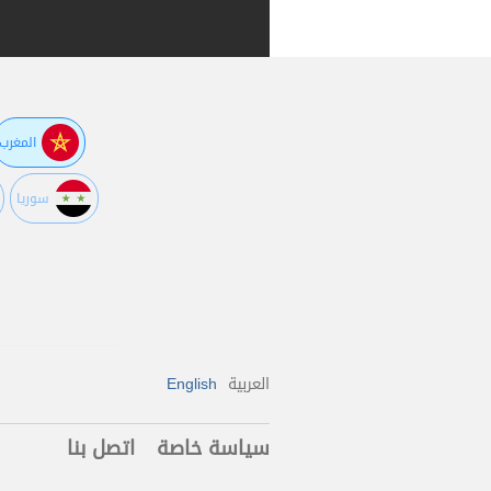
المغرب
سوريا
العربية
English
سياسة خاصة
اتصل بنا