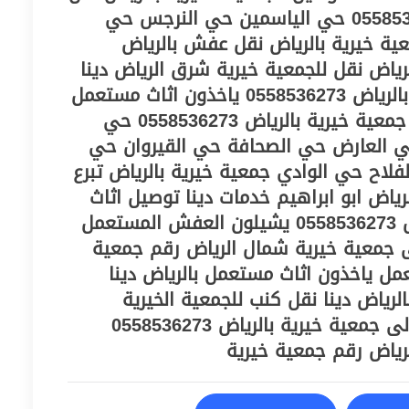
اثاث شمال الرياض 0558536273 حي الياسمين حي النرجس حي
ية خيرية بالرياض نقل عفش بالرياض
ياض نقل للجمعية خيرية شرق الرياض دينا
نقل اثاث للجمعية خيرية بالرياض 0558536273 ياخذون اثاث مستعمل
بالرياض توصيل اثاث الى جمعية خيرية بالرياض 0558536273 حي
 العارض حي الصحافة حي القيروان حي
لاح حي الوادي جمعية خيرية بالرياض تبرع
لرياض ابو ابراهيم خدمات دينا توصيل اثاث
الى جمعية خيرية بالرياض 0558536273 يشيلون العفش المستعمل
لى جمعية خيرية شمال الرياض رقم جمعية
تعمل ياخذون اثاث مستعمل بالرياض دينا
لرياض دينا نقل كنب للجمعية الخيرية
بالرياض حقين نقل اثاث الى جمعية خيرية بالرياض 0558536273
رياض رقم جمعية خيرية