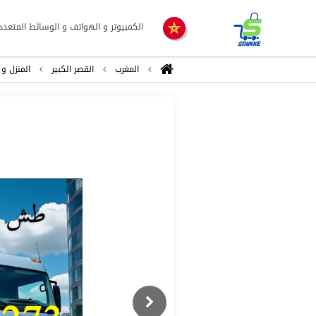
الكمبيوتر و الهواتف و الوسائط المتعدد
المغرب
القصر الكبير
المنزل و 
Previous