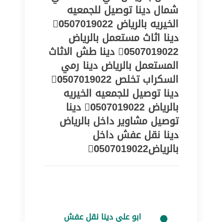
شمال دينا توصيل للجمعيه
الخيريه بالرياض 0َ507019022
دينا اثاث مستعمل بالرياض
0َ507019022 دينا طش الاثاث
المستعمل بالرياض دينا رمي
السكراب تخلص 0َ507019022
دينا توصيل للجمعيه الخيريه
بالرياض 0َ507019022 دينا
توصيل مشاوير داخل بالرياض
دينا نقل عفش داخل
بالرياض0َ507019022
ابو علي دينا نقل عفش