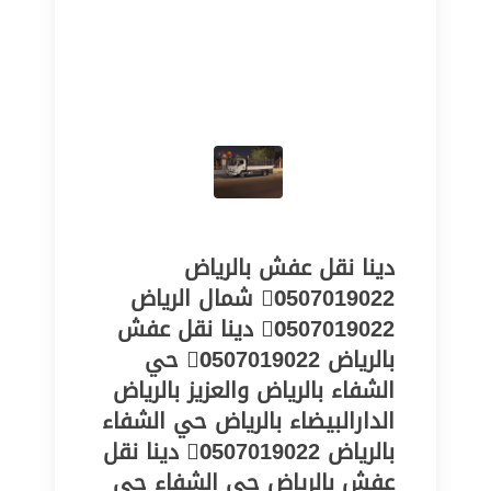
دينا نقل عفش بالرياض
0َ507019022 شمال الرياض
0َ507019022 دينا نقل عفش
بالرياض 0َ507019022 حي
الشفاء بالرياض والعزيز بالرياض
الدارالبيضاء بالرياض حي الشفاء
بالرياض 0َ507019022 ‏دينا نقل
عفش بالرياض حي الشفاء حي