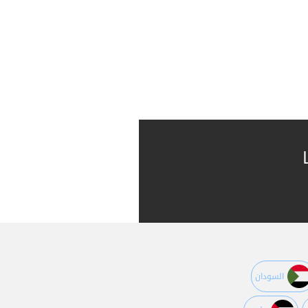
السودان