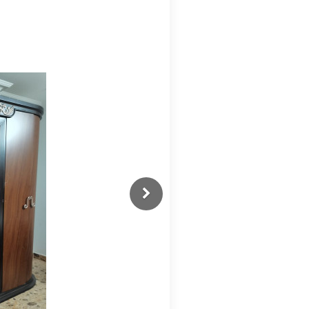
Previous