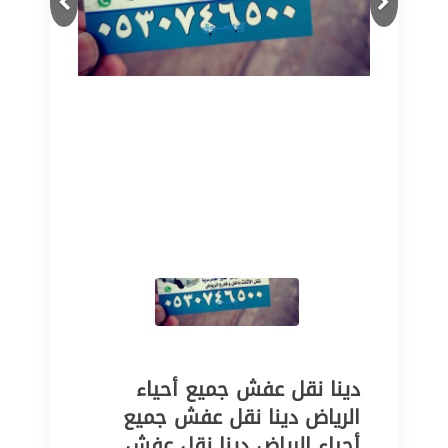
دينا نقل عفش جميع أحياء
الرياض دينا نقل عفش جميع
أحياء الرياض دينا نقل عفش