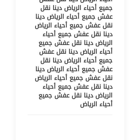
جميع أحياء الرياض دينا نقل
عفش جميع أحياء الرياض دينا
نقل عفش جميع أحياء الرياض
دينا نقل عفش جميع أحياء
الرياض دينا نقل عفش جميع
أحياء الرياض دينا نقل عفش
جميع أحياء الرياض دينا نقل
عفش جميع أحياء الرياض دينا
نقل عفش جميع أحياء الرياض
دينا نقل عفش جميع أحياء
الرياض دينا نقل عفش جميع
أحياء الرياض