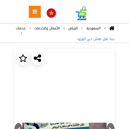
السعودية
الرياض
اﻷعمال والخدمات
خدمات
دينا نقل عفش حي الورود
Next
Previous