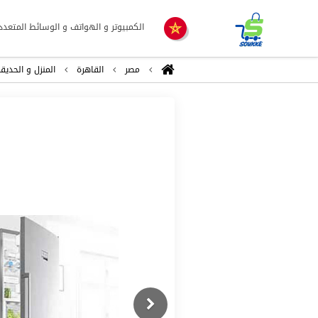
الكمبيوتر و الهواتف و الوسائط المتعدد
مصر
القاهرة
المنزل و الحديق
Previous