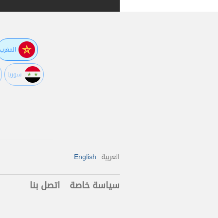
المغرب
سوريا
العربية
English
سياسة خاصة
اتصل بنا