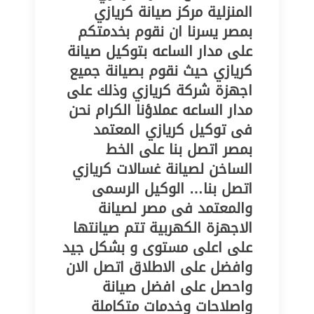
المنزلية مركز صيانة كريازي
بمصر يسرنا ان نقوم بخدمتكم
على مدار الساعه بتوكيل صيانة
كريازي حيث نقوم بصيانة جميع
اجهزة شركة كريازي وذلك على
مدار الساعه عملاؤنا الكرام نحن
فى توكيل كريازي المعتمد
بمصر اتصل بنا على الخط
الساخن لصيانة غسالات كريازي
اتصل بنا… الوكيل الرسمى
والمعتمد فى مصر لصيانة
الاجهزة الكهربية تتم صيانتها
على اعلى مستوى و بشكل جيد
وافضل على الاطلاق اتصل الان
واحصل على افضل صيانة
واصلاحات وخدمات متكاملة